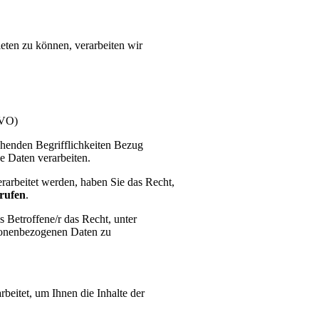
eten zu können, verarbeiten wir
GVO)
henden Begrifflichkeiten Bezug
e Daten verarbeiten.
rarbeitet werden, haben Sie das Recht,
rufen
.
s Betroffene/r das Recht, unter
sonenbezogenen Daten zu
beitet, um Ihnen die Inhalte der