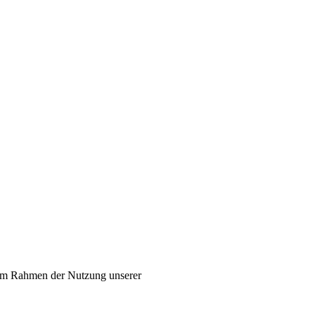
 im Rahmen der Nutzung unserer