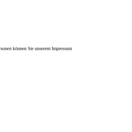
ersonen können Sie unserem Impressum