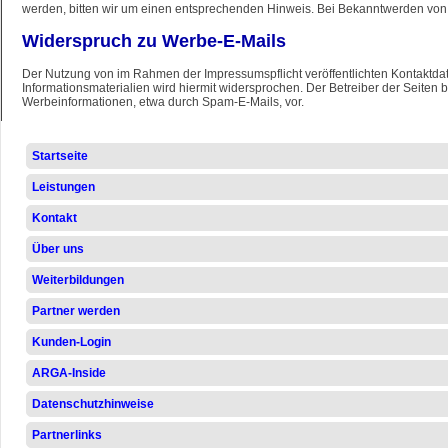
werden, bitten wir um einen entsprechenden Hinweis. Bei Bekanntwerden von
Widerspruch zu Werbe-E-Mails
Der Nutzung von im Rahmen der Impressumspflicht veröffentlichten Kontaktda
Informationsmaterialien wird hiermit widersprochen. Der Betreiber der Seiten 
Werbeinformationen, etwa durch Spam-E-Mails, vor.
Navigation
Startseite
überspringen
Leistungen
Kontakt
Über uns
Weiterbildungen
Partner werden
Kunden-Login
ARGA-Inside
Datenschutzhinweise
Partnerlinks