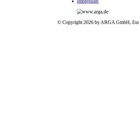
Impressum
© Copyright 2026 by ARGA GmbH, Eusk