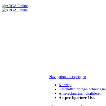
Navigation überspringen
Konzept
Geschäftsführung/Rechnungsw
Ansprechpartner lokalisieren
Ansprechpartner-Liste