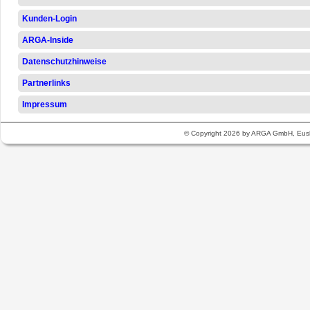
Kunden-Login
ARGA-Inside
Datenschutzhinweise
Partnerlinks
Impressum
© Copyright 2026 by ARGA GmbH, Eusk